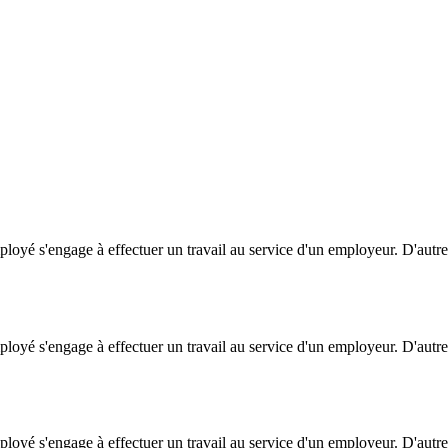
oyé s'engage à effectuer un travail au service d'un employeur. D'autre
oyé s'engage à effectuer un travail au service d'un employeur. D'autre
oyé s'engage à effectuer un travail au service d'un employeur. D'autre