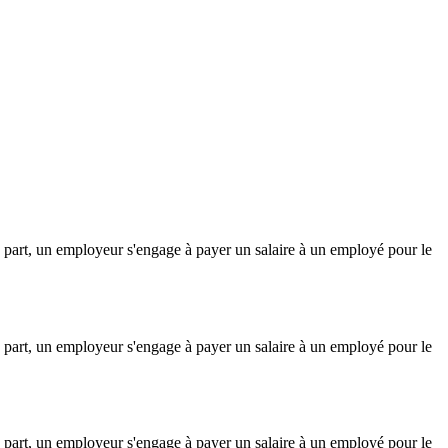
 part, un employeur s'engage à payer un salaire à un employé pour le
 part, un employeur s'engage à payer un salaire à un employé pour le
 part, un employeur s'engage à payer un salaire à un employé pour le