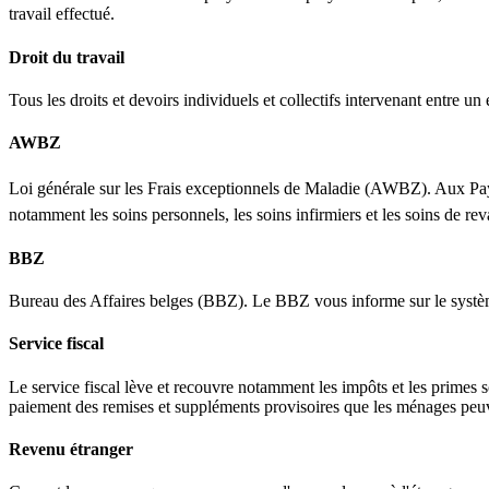
travail effectué.
Droit du travail
Tous les droits et devoirs individuels et collectifs intervenant entre u
AWBZ
Loi générale sur les Frais exceptionnels de Maladie (AWBZ). Aux Pa
notamment les soins personnels, les soins infirmiers et les soins de rev
BBZ
Bureau des Affaires belges (BBZ). Le BBZ vous informe sur le système 
Service fiscal
Le service fiscal lève et recouvre notamment les impôts et les primes 
paiement des remises et suppléments provisoires que les ménages peuve
Revenu étranger