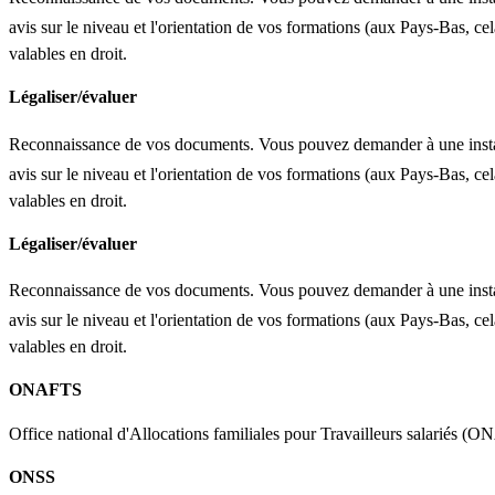
avis sur le niveau et l'orientation de vos formations (aux Pays-Bas, cela
valables en droit.
Légaliser/évaluer
Reconnaissance de vos documents. Vous pouvez demander à une instan
avis sur le niveau et l'orientation de vos formations (aux Pays-Bas, cela
valables en droit.
Légaliser/évaluer
Reconnaissance de vos documents. Vous pouvez demander à une instan
avis sur le niveau et l'orientation de vos formations (aux Pays-Bas, cela
valables en droit.
ONAFTS
Office national d'Allocations familiales pour Travailleurs salariés (ON
ONSS