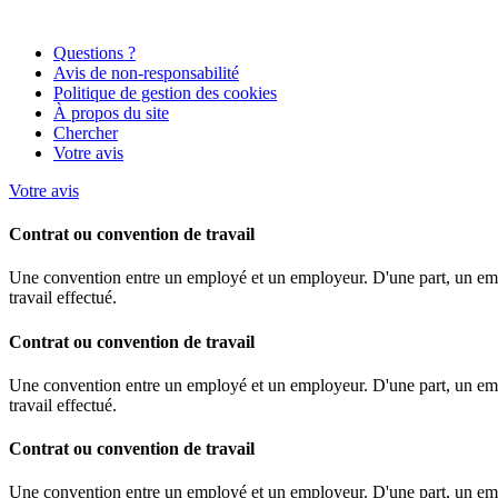
Questions ?
Avis de non-responsabilité
Politique de gestion des cookies
À propos du site
Chercher
Votre avis
Votre avis
Contrat ou convention de travail
Une convention entre un employé et un employeur. D'une part, un empl
travail effectué.
Contrat ou convention de travail
Une convention entre un employé et un employeur. D'une part, un empl
travail effectué.
Contrat ou convention de travail
Une convention entre un employé et un employeur. D'une part, un empl