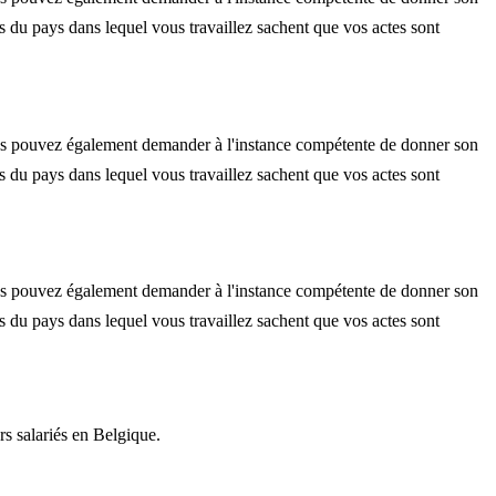
ités du pays dans lequel vous travaillez sachent que vos actes sont
us pouvez également demander à l'instance compétente de donner son
ités du pays dans lequel vous travaillez sachent que vos actes sont
us pouvez également demander à l'instance compétente de donner son
ités du pays dans lequel vous travaillez sachent que vos actes sont
rs salariés en Belgique.