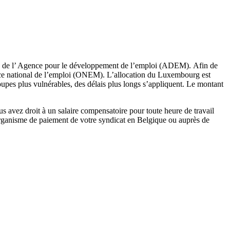
ès de l’ Agence pour le développement de l’emploi (ADEM). Afin de
ice national de l’emploi (ONEM). L’allocation du Luxembourg est
upes plus vulnérables, des délais plus longs s’appliquent. Le montant
avez droit à un salaire compensatoire pour toute heure de travail
rganisme de paiement de votre syndicat en Belgique ou auprès de