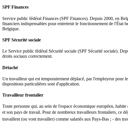
SPF Finances
Service public fédéral Finances (SPF Finances). Depuis 2000, en Belgi
financiers indispensables pour entretenir le fonctionnement de l'État b
Belgique.
SPF Sécurité sociale
Le Service public fédéral Sécurité sociale (SPF Sécurité sociale). Depu
droits sociaux correctement.
Détaché
Un travailleur qui est temporairement déplacé, par l'employeur pour lequ
dispositions particulières sont d'application.
Travailleur frontalier
Toute personne qui, au sein de l'espace économique européen, habite 
et son pays de travail. Pour de nombreux travailleurs frontaliers, ce dép
travaillent (ou vont travailler) comme salariés aux Pays-Bas ; - des tra